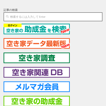
記事の検索