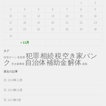
1
2
3
4
5
6
7
8
9
10
11
12
13
14
15
16
17
18
19
20
21
22
23
24
25
26
27
28
29
30
31
« 11月
タグ
犯罪
税
空き家バン
相続
住宅ローン
奈良県
ク
自治体
補助金
解体
空き家事情
資格
過去の記事
2024年11月
2023年10月
2023年9月