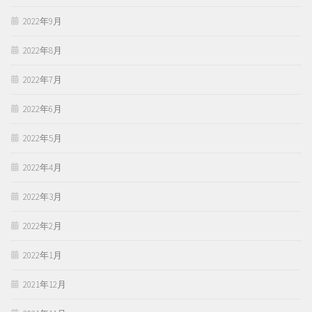
2022年9月
2022年8月
2022年7月
2022年6月
2022年5月
2022年4月
2022年3月
2022年2月
2022年1月
2021年12月