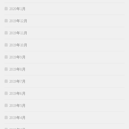
2020年1月
2019年12月
2019年11月
2019年10月
2019年9月
2019年8月
2019年7月
2019年6月
2019年5月
2019年4月