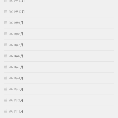
2021年11月
2021年10月
2021年9月
2021年8月
2021年7月
2021年6月
2021年5月
2021年4月
2021年3月
2021年2月
2021年1月