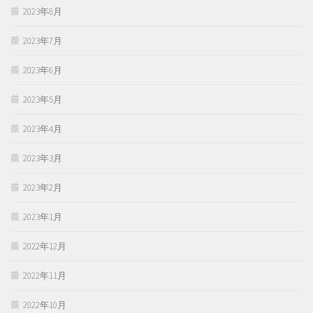
2023年8月
2023年7月
2023年6月
2023年5月
2023年4月
2023年3月
2023年2月
2023年1月
2022年12月
2022年11月
2022年10月