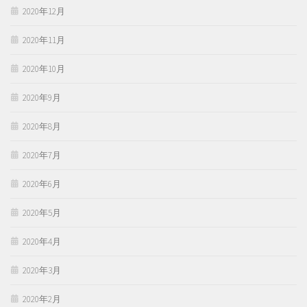
2020年12月
2020年11月
2020年10月
2020年9月
2020年8月
2020年7月
2020年6月
2020年5月
2020年4月
2020年3月
2020年2月