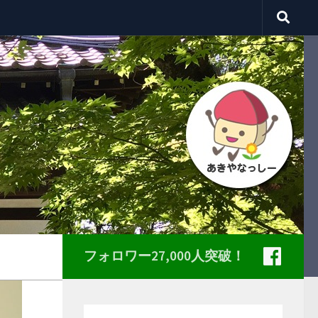
フォロワー27,000人突破！