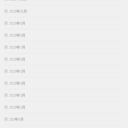
2019年10月
2019年9月
2019年8月
2019年7月
2019年6月
2019年5月
2019年4月
2019年3月
2019年2月
202年6月