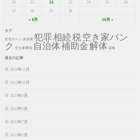
20
21
22
23
24
25
26
27
28
29
30
« 8月
10月 »
タグ
犯罪
税
空き家バン
相続
住宅ローン
奈良県
ク
自治体
補助金
解体
空き家事情
資格
過去の記事
2024年11月
2023年10月
2023年9月
2023年8月
2023年7月
2023年6月