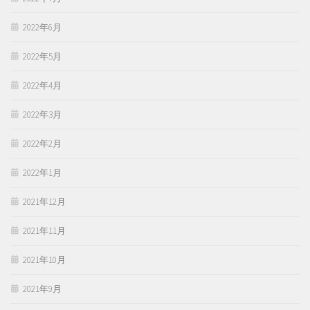
2022年6月
2022年5月
2022年4月
2022年3月
2022年2月
2022年1月
2021年12月
2021年11月
2021年10月
2021年9月