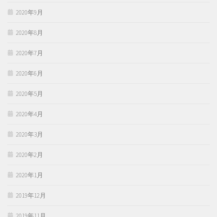
2020年9月
2020年8月
2020年7月
2020年6月
2020年5月
2020年4月
2020年3月
2020年2月
2020年1月
2019年12月
2019年11月