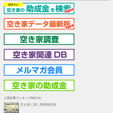
人気記事ランキングBEST10
空き家に届く郵便物対策