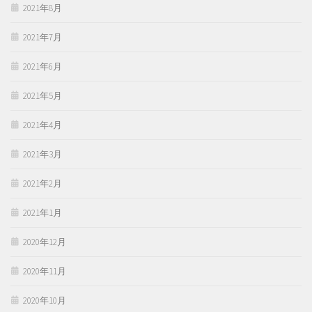
2021年8月
2021年7月
2021年6月
2021年5月
2021年4月
2021年3月
2021年2月
2021年1月
2020年12月
2020年11月
2020年10月