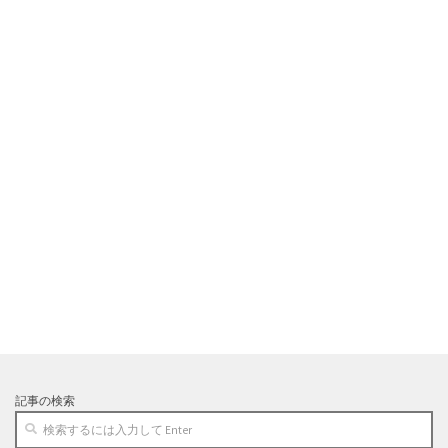
記事の検索