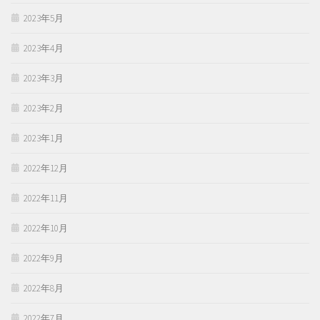
2023年5月
2023年4月
2023年3月
2023年2月
2023年1月
2022年12月
2022年11月
2022年10月
2022年9月
2022年8月
2022年7月