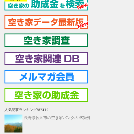
人気記事ランキングBEST10
長野県佐久市の空き家バンクの成功例