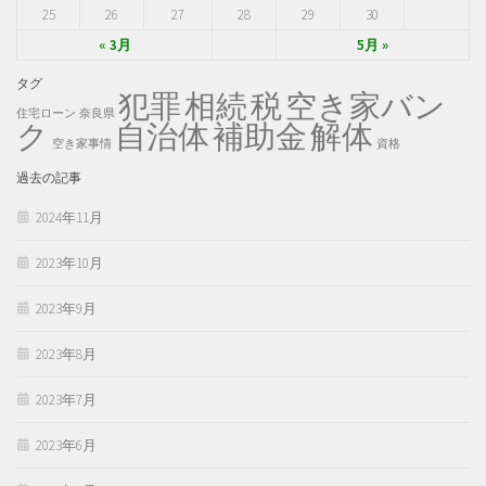
25
26
27
28
29
30
« 3月
5月 »
タグ
犯罪
税
空き家バン
相続
住宅ローン
奈良県
ク
自治体
補助金
解体
空き家事情
資格
過去の記事
2024年11月
2023年10月
2023年9月
2023年8月
2023年7月
2023年6月