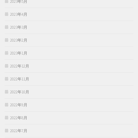
2023年5月
2023年4月
2023年3月
2023年2月
2023年1月
2022年12月
2022年11月
2022年10月
2022年9月
2022年8月
2022年7月