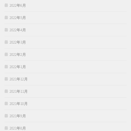
2022年6月
2022年5月
2022年4月
2022年3月
2022年2月
2022年1月
2021年12月
2021年11月
2021年10月
2021年9月
2021年8月