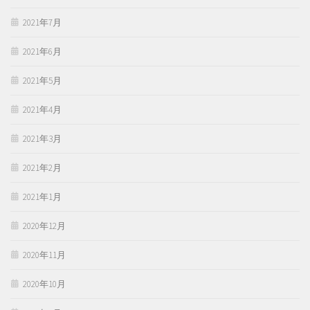
2021年7月
2021年6月
2021年5月
2021年4月
2021年3月
2021年2月
2021年1月
2020年12月
2020年11月
2020年10月