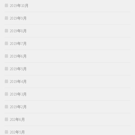
2019年10月
2019年9月
2019年8月
2019年7月
2019年6月
2019年5月
2019年4月
2019年3月
2019年2月
202年6月
202年5月