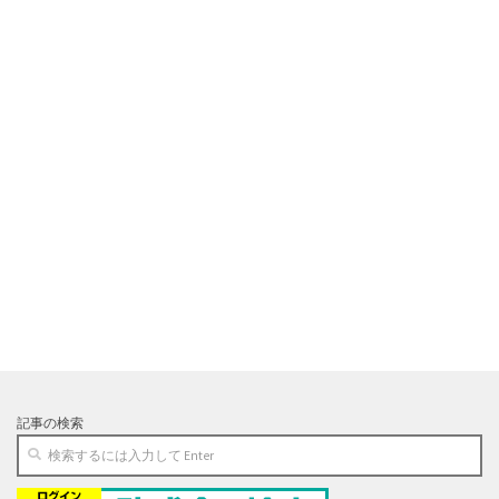
記事の検索