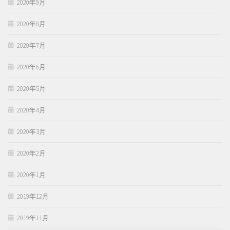
2020年9月
2020年8月
2020年7月
2020年6月
2020年5月
2020年4月
2020年3月
2020年2月
2020年1月
2019年12月
2019年11月