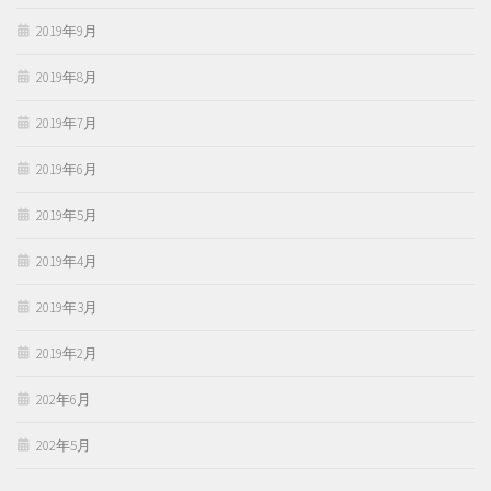
2019年9月
2019年8月
2019年7月
2019年6月
2019年5月
2019年4月
2019年3月
2019年2月
202年6月
202年5月