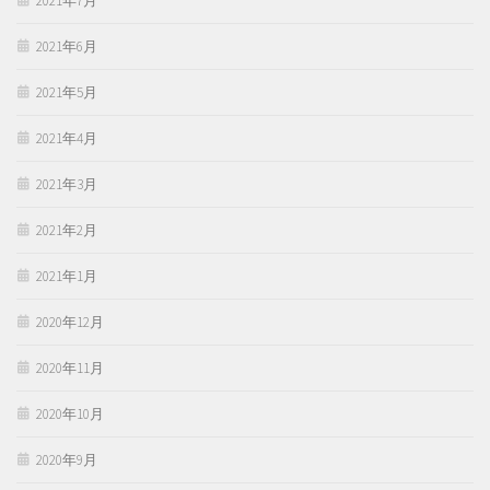
2021年7月
2021年6月
2021年5月
2021年4月
2021年3月
2021年2月
2021年1月
2020年12月
2020年11月
2020年10月
2020年9月