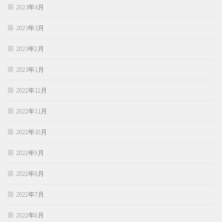
2023年4月
2023年3月
2023年2月
2023年1月
2022年12月
2022年11月
2022年10月
2022年9月
2022年8月
2022年7月
2022年6月