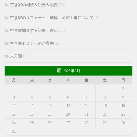
空き家の相続＆税金＆融資
(25)
空き家のリフォーム、解体、耐震工事について
(32)
空き家関連する記事、書籍
(12)
空き家セミナーのご案内
(5)
未分類
(7)
2026年8月
月
火
水
木
金
土
日
1
2
3
4
5
6
7
8
9
10
11
12
13
14
15
16
17
18
19
20
21
22
23
24
25
26
27
28
29
30
31