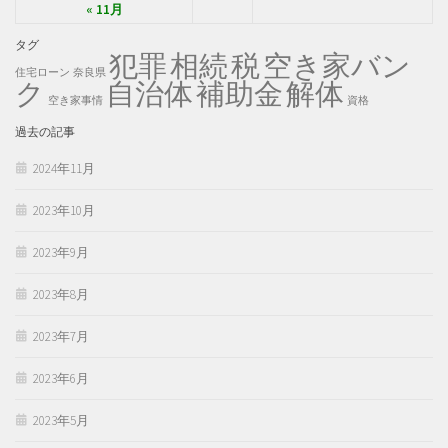
« 11月
タグ
犯罪
税
空き家バン
相続
住宅ローン
奈良県
ク
自治体
補助金
解体
空き家事情
資格
過去の記事
2024年11月
2023年10月
2023年9月
2023年8月
2023年7月
2023年6月
2023年5月