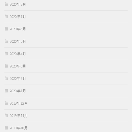
2020年8月
2020年7月
2020年6月
2020年5月
2020年4月
2020年3月
2020年2月
2020年1月
2019年12月
2019年11月
2019年10月