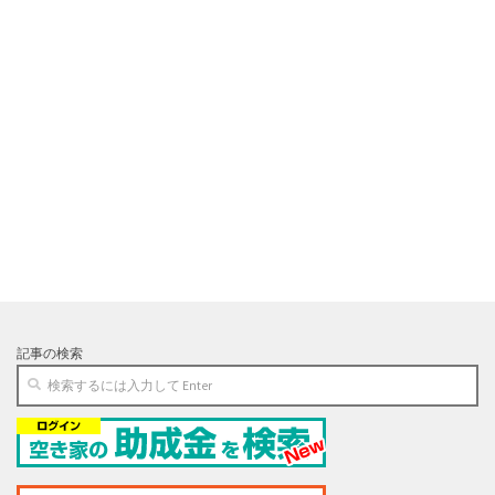
記事の検索