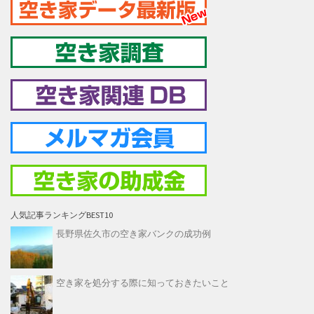
人気記事ランキングBEST10
長野県佐久市の空き家バンクの成功例
空き家を処分する際に知っておきたいこと