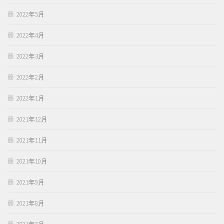
2022年5月
2022年4月
2022年3月
2022年2月
2022年1月
2021年12月
2021年11月
2021年10月
2021年9月
2021年8月