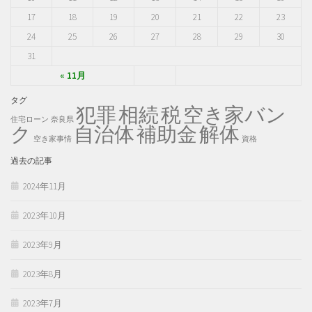
17
18
19
20
21
22
23
24
25
26
27
28
29
30
31
« 11月
タグ
犯罪
税
空き家バン
相続
住宅ローン
奈良県
ク
自治体
補助金
解体
空き家事情
資格
過去の記事
2024年11月
2023年10月
2023年9月
2023年8月
2023年7月