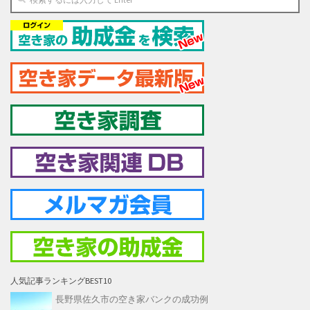
人気記事ランキングBEST10
長野県佐久市の空き家バンクの成功例