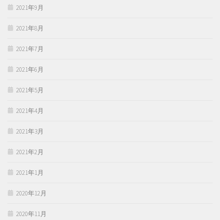
2021年9月
2021年8月
2021年7月
2021年6月
2021年5月
2021年4月
2021年3月
2021年2月
2021年1月
2020年12月
2020年11月