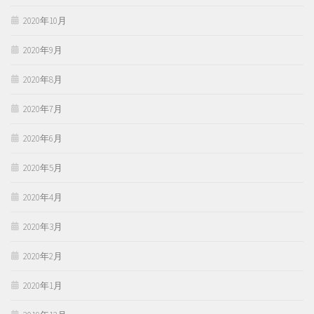
2020年10月
2020年9月
2020年8月
2020年7月
2020年6月
2020年5月
2020年4月
2020年3月
2020年2月
2020年1月