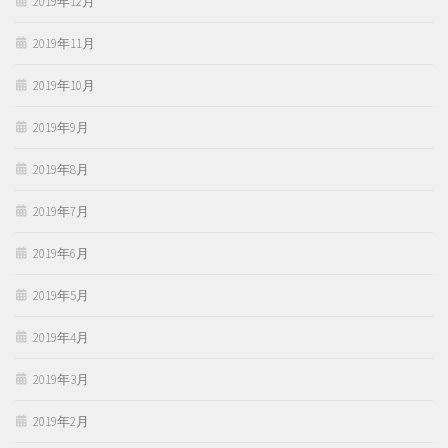
2019年12月
2019年11月
2019年10月
2019年9月
2019年8月
2019年7月
2019年6月
2019年5月
2019年4月
2019年3月
2019年2月