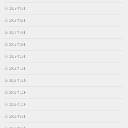
2023年6月
2023年5月
2023年4月
2023年3月
2023年2月
2023年1月
2022年12月
2022年11月
2022年10月
2022年9月