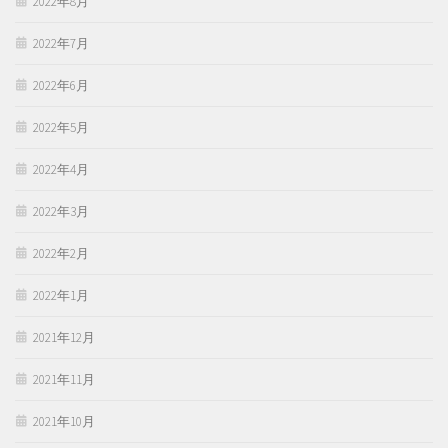
2022年8月
2022年7月
2022年6月
2022年5月
2022年4月
2022年3月
2022年2月
2022年1月
2021年12月
2021年11月
2021年10月