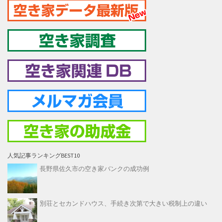
人気記事ランキングBEST10
長野県佐久市の空き家バンクの成功例
別荘とセカンドハウス、手続き次第で大きい税制上の違い