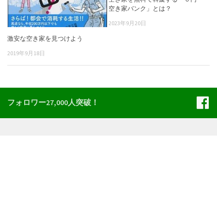
空き家バンク」とは？
2023年9月20日
激安な空き家を見つけよう
2019年9月18日
フォロワー27,000人突破！