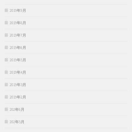
2019年9月
2019年8月
2019年7月
2019年6月
2019年5月
2019年4月
2019年3月
2019年2月
202年6月
202年5月