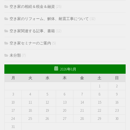
空き家の相続＆税金＆融資
(25)
空き家のリフォーム、解体、耐震工事について
(32)
空き家関連する記事、書籍
(12)
空き家セミナーのご案内
(5)
未分類
(7)
2026年8月
月
火
水
木
金
土
日
1
2
3
4
5
6
7
8
9
10
11
12
13
14
15
16
17
18
19
20
21
22
23
24
25
26
27
28
29
30
31