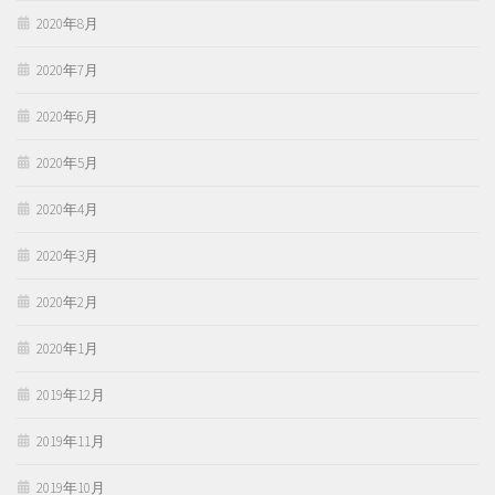
2020年8月
2020年7月
2020年6月
2020年5月
2020年4月
2020年3月
2020年2月
2020年1月
2019年12月
2019年11月
2019年10月