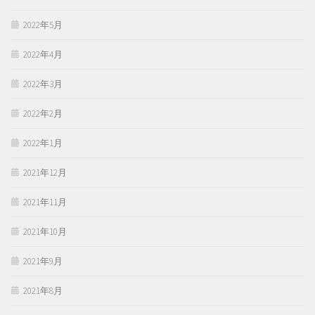
2022年5月
2022年4月
2022年3月
2022年2月
2022年1月
2021年12月
2021年11月
2021年10月
2021年9月
2021年8月