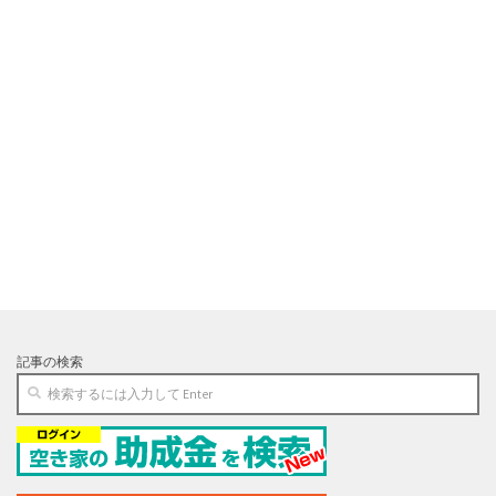
記事の検索