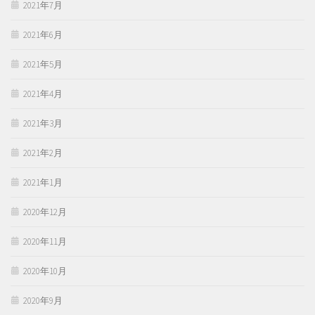
2021年7月
2021年6月
2021年5月
2021年4月
2021年3月
2021年2月
2021年1月
2020年12月
2020年11月
2020年10月
2020年9月