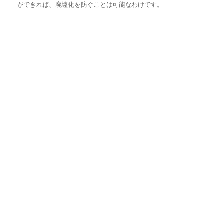
ができれば、廃墟化を防ぐことは可能なわけです。