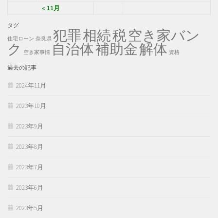
« 11月
タグ
犯罪
税
空き家バン
相続
住宅ローン
奈良県
ク
自治体
補助金
解体
空き家事情
資格
過去の記事
2024年11月
2023年10月
2023年9月
2023年8月
2023年7月
2023年6月
2023年5月