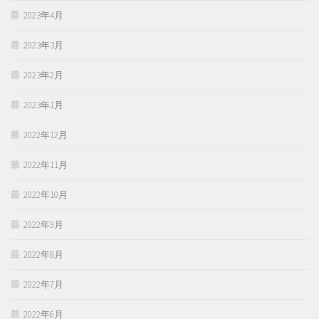
2023年4月
2023年3月
2023年2月
2023年1月
2022年12月
2022年11月
2022年10月
2022年9月
2022年8月
2022年7月
2022年6月