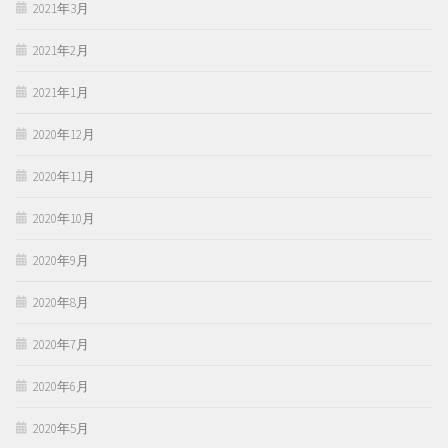
2021年3月
2021年2月
2021年1月
2020年12月
2020年11月
2020年10月
2020年9月
2020年8月
2020年7月
2020年6月
2020年5月