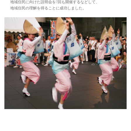
地域住民に向けた説明会を7回も開催するなどして、
地域住民の理解を得ることに成功しました。