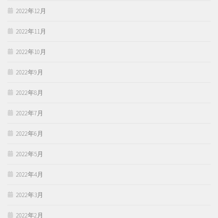
2022年12月
2022年11月
2022年10月
2022年9月
2022年8月
2022年7月
2022年6月
2022年5月
2022年4月
2022年3月
2022年2月