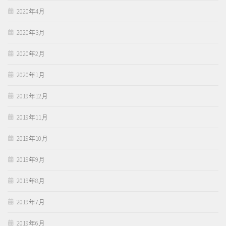
2020年4月
2020年3月
2020年2月
2020年1月
2019年12月
2019年11月
2019年10月
2019年9月
2019年8月
2019年7月
2019年6月