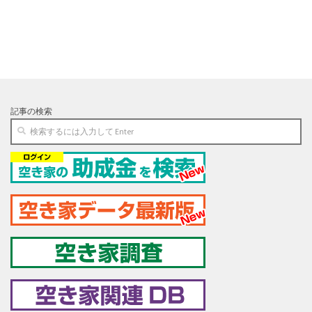
記事の検索