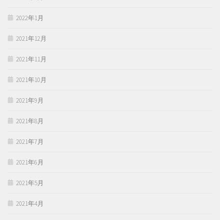
2022年1月
2021年12月
2021年11月
2021年10月
2021年9月
2021年8月
2021年7月
2021年6月
2021年5月
2021年4月