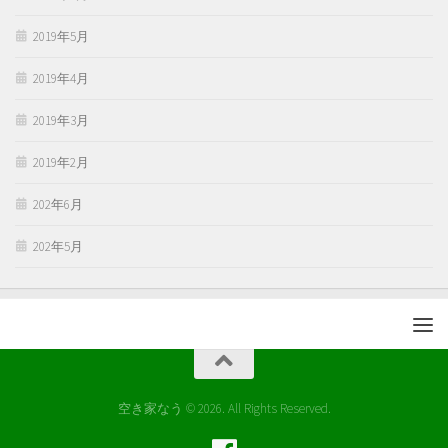
2019年5月
2019年4月
2019年3月
2019年2月
202年6月
202年5月
空き家なう © 2026. All Rights Reserved.