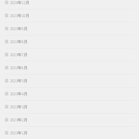
2024年11月
2023年10月
2023年9月
2023年8月
2023年7月
2023年6月
2023年5月
2023年4月
2023年3月
2023年2月
2023年1月