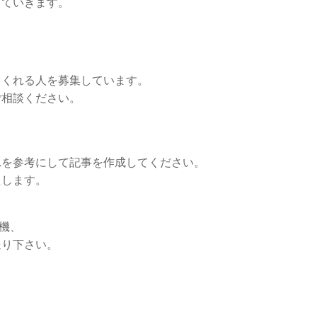
していきます。
てくれる人を募集しています。
ご相談ください。
を参考にして記事を作成してください。
します。
動機、
り下さい。