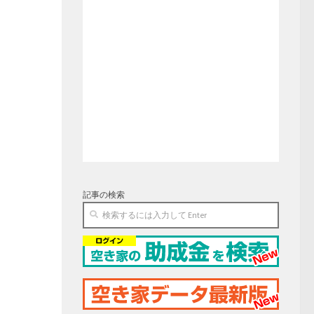
記事の検索