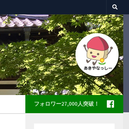
フォロワー27,000人突破！