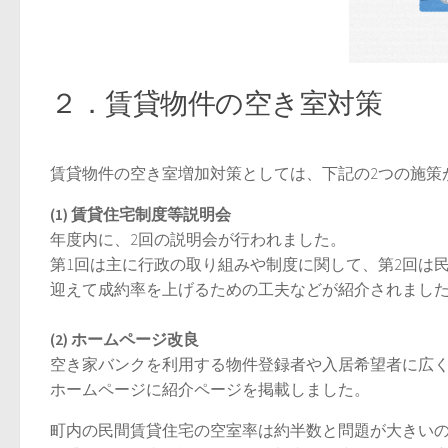
２．賃貸物件の空き室対策
賃貸物件の空き室増加対策としては、下記の2つの施策
(1) 賃貸住宅制度等説明会
年度内に、2回の説明会が行われました。
第1回は主に行政の取り組みや制度に関して、第2回は
迎えて成約率を上げるための工夫などが紹介されまし
(2) ホームページ改良
空き家バンクを利用する物件登録者や入居希望者に広
ホームページに紹介ページを掲載しました。
町内の民間賃貸住宅の空室率は約半数と問題が大きい