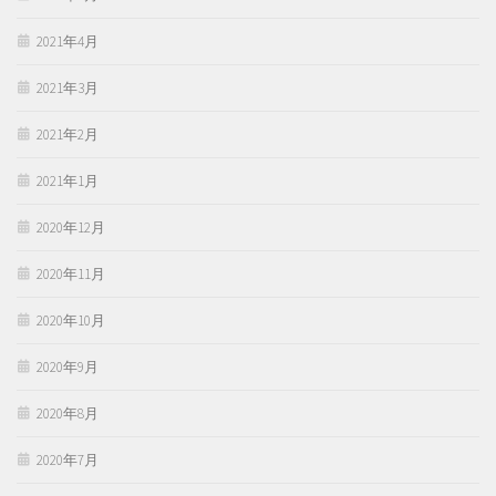
2021年4月
2021年3月
2021年2月
2021年1月
2020年12月
2020年11月
2020年10月
2020年9月
2020年8月
2020年7月