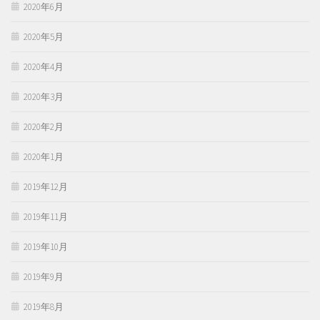
2020年6月
2020年5月
2020年4月
2020年3月
2020年2月
2020年1月
2019年12月
2019年11月
2019年10月
2019年9月
2019年8月