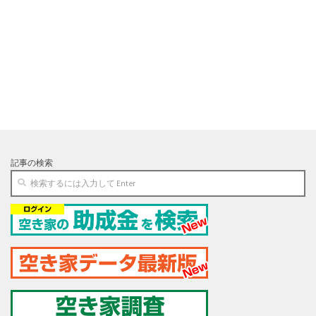
記事の検索