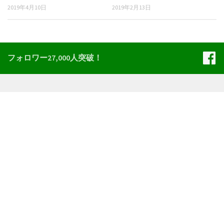
2019年4月10日
2019年2月13日
フォロワー27,000人突破！