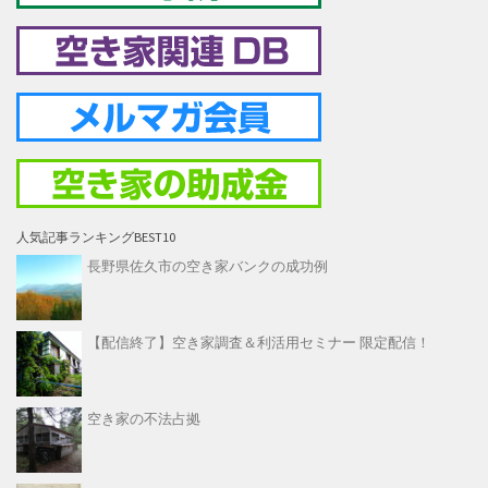
人気記事ランキングBEST10
長野県佐久市の空き家バンクの成功例
【配信終了】空き家調査＆利活用セミナー 限定配信！
空き家の不法占拠