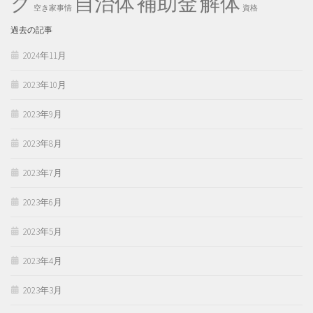
ク
自治体
補助金
解体
空き家事情
資格
過去の記事
2024年11月
2023年10月
2023年9月
2023年8月
2023年7月
2023年6月
2023年5月
2023年4月
2023年3月