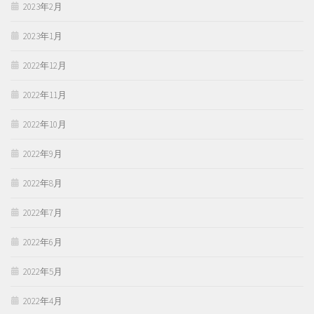
2023年2月
2023年1月
2022年12月
2022年11月
2022年10月
2022年9月
2022年8月
2022年7月
2022年6月
2022年5月
2022年4月