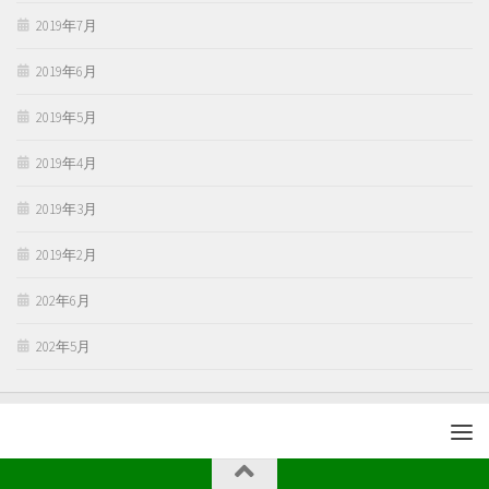
2019年7月
2019年6月
2019年5月
2019年4月
2019年3月
2019年2月
202年6月
202年5月