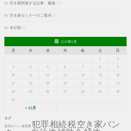
空き家関連する記事、書籍
(12)
空き家セミナーのご案内
(5)
未分類
(7)
2026年8月
月
火
水
木
金
土
日
1
2
3
4
5
6
7
8
9
10
11
12
13
14
15
16
17
18
19
20
21
22
23
24
25
26
27
28
29
30
31
« 11月
タグ
犯罪
税
空き家バン
相続
住宅ローン
奈良県