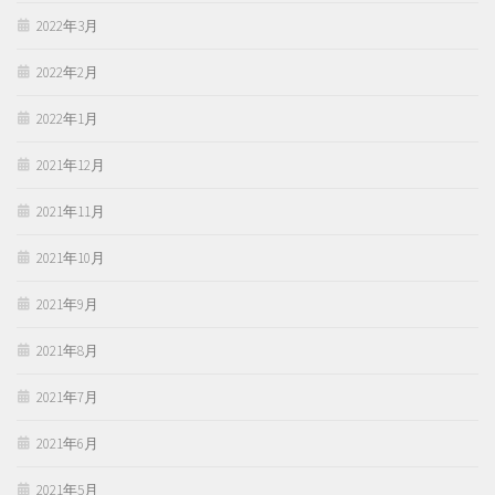
2022年3月
2022年2月
2022年1月
2021年12月
2021年11月
2021年10月
2021年9月
2021年8月
2021年7月
2021年6月
2021年5月