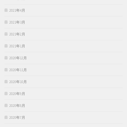
2021年4月
2021年3月
2021年2月
2021年1月
2020年12月
2020年11月
2020年10月
2020年9月
2020年8月
2020年7月