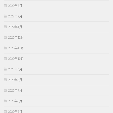
2022年3月
2022年2月
2022年1月
2021年12月
2021年11月
2021年10月
2021年9月
2021年8月
2021年7月
2021年6月
2021年5月