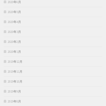
2020年6月
2020年5月
2020年4月
2020年3月
2020年2月
2020年1月
2019年12月
2019年11月
2019年10月
2019年9月
2019年8月