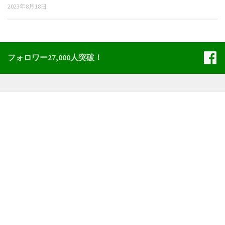
2023年8月18日
フォロワー27,000人突破！