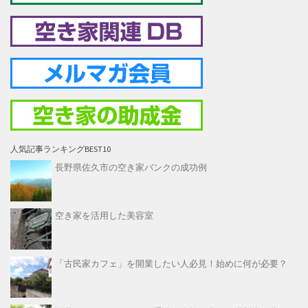
人気記事ランキングBEST10
長野県佐久市の空き家バンクの成功例
空き家を活用した美容室
「古民家カフェ」を開業したい人必見！始めに何が必要？