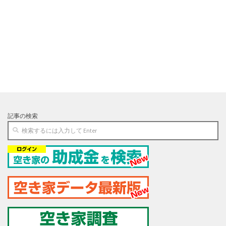
記事の検索