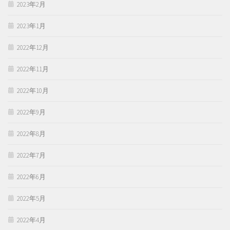
2023年2月
2023年1月
2022年12月
2022年11月
2022年10月
2022年9月
2022年8月
2022年7月
2022年6月
2022年5月
2022年4月