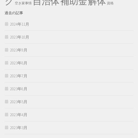
ク
自治体
補助金
解体
空き家事情
資格
過去の記事
2024年11月
2023年10月
2023年9月
2023年8月
2023年7月
2023年6月
2023年5月
2023年4月
2023年3月