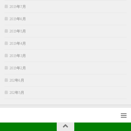
2019年7月
2019年6月
2019年5月
2019年4月
2019年3月
2019年2月
202年6月
202年5月