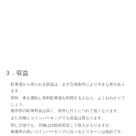
３．収益
駐車場から得られる収益は、まず立地条件により大きな差があり
ます。
常時、車を運転し有料駐車場を利用する人なら、よくおわかりで
しょう。
都市部の駐車料金は高く、郊外に行くにつれて低くなります。
また月極とコインパーキングでも収益は異なります。
同じ立地でも、月極は比較的安定して収入が入りますが、
稼働率の高いコインパーキングに比べるとリターンは低めです。