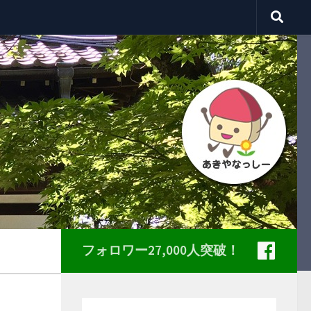
フォロワー27,000人突破！