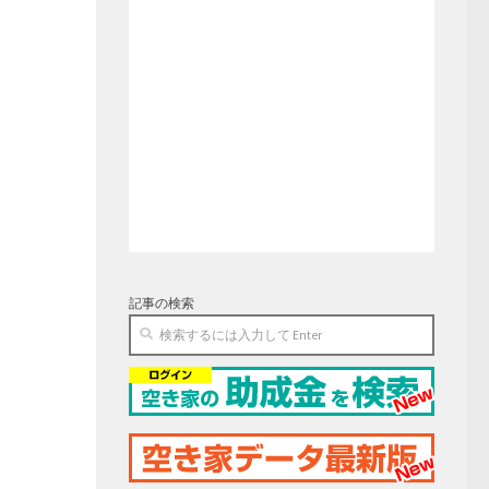
記事の検索