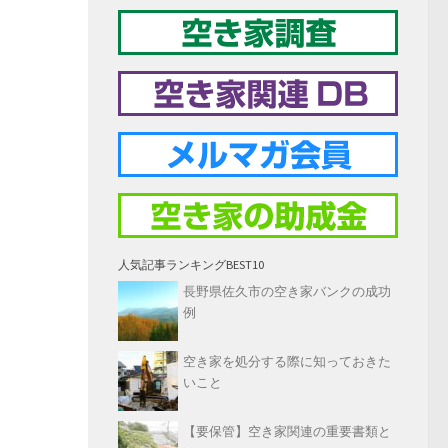
人気記事ランキングBEST10
長野県佐久市の空き家バンクの成功
例
空き家を処分する際に知っておきた
いこと
【要保管】空き家関連の重要書類と