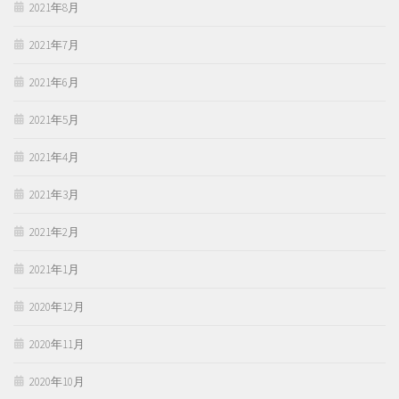
2021年8月
2021年7月
2021年6月
2021年5月
2021年4月
2021年3月
2021年2月
2021年1月
2020年12月
2020年11月
2020年10月