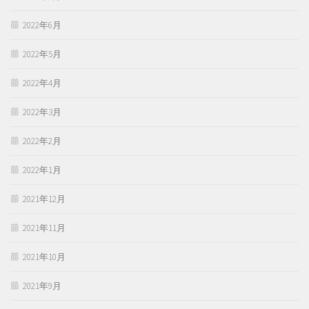
2022年6月
2022年5月
2022年4月
2022年3月
2022年2月
2022年1月
2021年12月
2021年11月
2021年10月
2021年9月