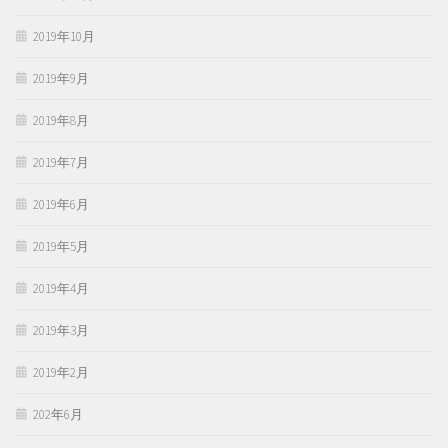
2019年10月
2019年9月
2019年8月
2019年7月
2019年6月
2019年5月
2019年4月
2019年3月
2019年2月
202年6月