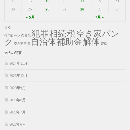
17
18
19
20
21
22
23
24
25
26
27
28
29
30
« 5月
7月 »
タグ
犯罪
税
空き家バン
相続
住宅ローン
奈良県
ク
自治体
補助金
解体
空き家事情
資格
過去の記事
2024年11月
2023年10月
2023年9月
2023年8月
2023年7月
2023年6月