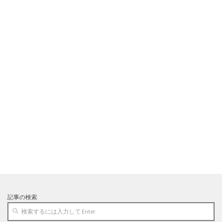
記事の検索