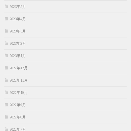
2023年5月
2023年4月
2023年3月
2023年2月
2023年1月
2022年12月
2022年11月
2022年10月
2022年9月
2022年8月
2022年7月