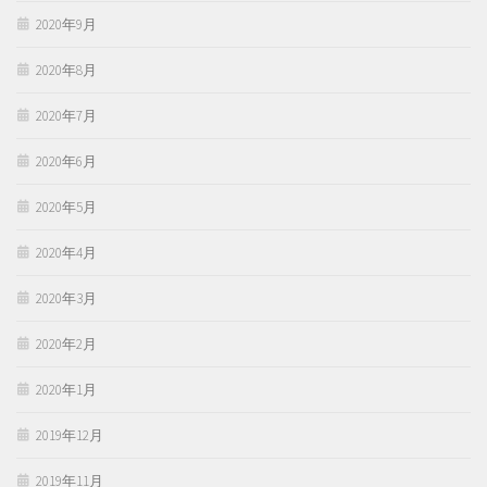
2020年9月
2020年8月
2020年7月
2020年6月
2020年5月
2020年4月
2020年3月
2020年2月
2020年1月
2019年12月
2019年11月