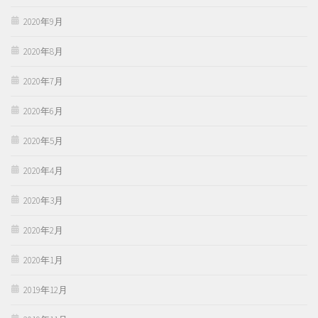
2020年9月
2020年8月
2020年7月
2020年6月
2020年5月
2020年4月
2020年3月
2020年2月
2020年1月
2019年12月