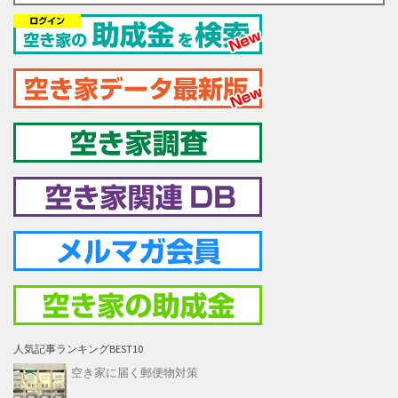
人気記事ランキングBEST10
空き家に届く郵便物対策