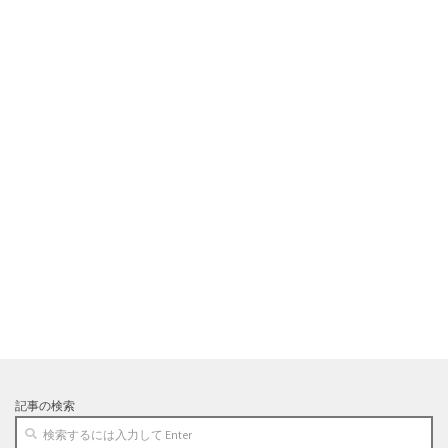
記事の検索