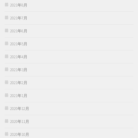
2021年8月
2021年7月
2021年6月
2021年5月
2021年4月
2021年3月
2021年2月
2021年1月
2020年12月
2020年11月
2020年10月