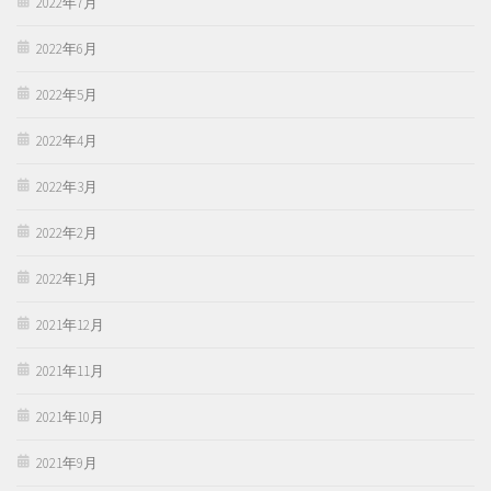
2022年7月
2022年6月
2022年5月
2022年4月
2022年3月
2022年2月
2022年1月
2021年12月
2021年11月
2021年10月
2021年9月