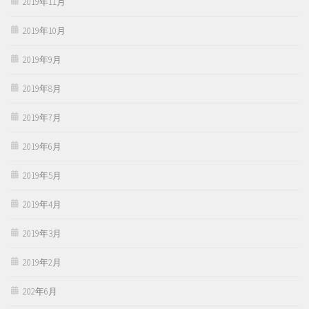
2019年11月
2019年10月
2019年9月
2019年8月
2019年7月
2019年6月
2019年5月
2019年4月
2019年3月
2019年2月
202年6月