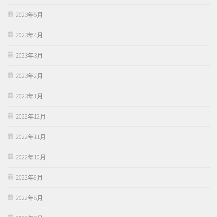
2023年5月
2023年4月
2023年3月
2023年2月
2023年1月
2022年12月
2022年11月
2022年10月
2022年9月
2022年8月