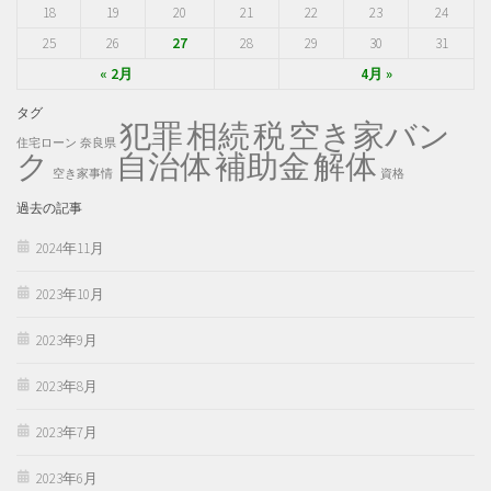
18
19
20
21
22
23
24
25
26
27
28
29
30
31
« 2月
4月 »
タグ
犯罪
税
空き家バン
相続
住宅ローン
奈良県
ク
自治体
補助金
解体
空き家事情
資格
過去の記事
2024年11月
2023年10月
2023年9月
2023年8月
2023年7月
2023年6月