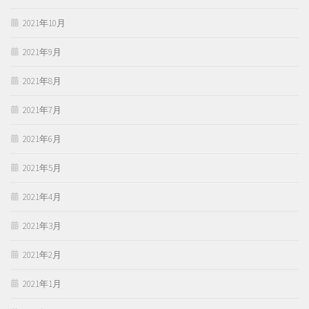
2021年10月
2021年9月
2021年8月
2021年7月
2021年6月
2021年5月
2021年4月
2021年3月
2021年2月
2021年1月