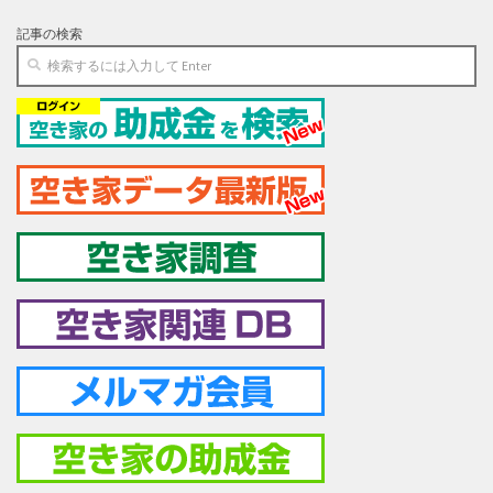
記事の検索