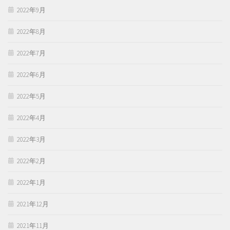
2022年9月
2022年8月
2022年7月
2022年6月
2022年5月
2022年4月
2022年3月
2022年2月
2022年1月
2021年12月
2021年11月