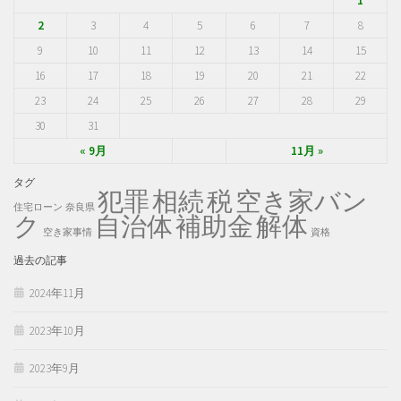
1
2
3
4
5
6
7
8
9
10
11
12
13
14
15
16
17
18
19
20
21
22
23
24
25
26
27
28
29
30
31
« 9月
11月 »
タグ
犯罪
税
空き家バン
相続
住宅ローン
奈良県
ク
自治体
補助金
解体
空き家事情
資格
過去の記事
2024年11月
2023年10月
2023年9月