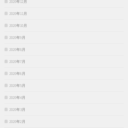
2020年12月
2020年11月
2020年10月
2020年9月
2020年8月
2020年7月
2020年6月
2020年5月
2020年4月
2020年3月
2020年2月