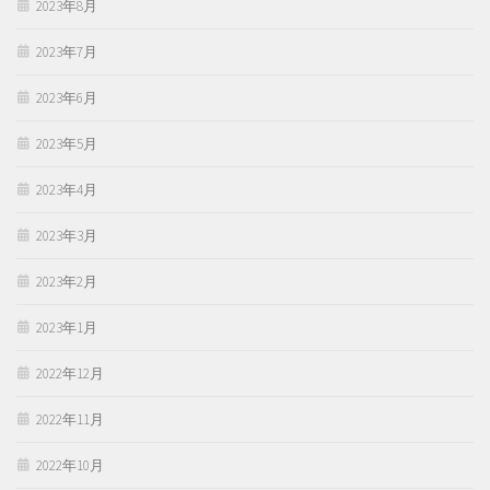
2023年8月
2023年7月
2023年6月
2023年5月
2023年4月
2023年3月
2023年2月
2023年1月
2022年12月
2022年11月
2022年10月