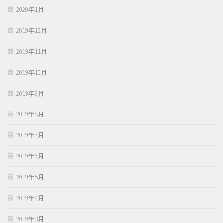
2020年1月
2019年12月
2019年11月
2019年10月
2019年9月
2019年8月
2019年7月
2019年6月
2019年5月
2019年4月
2019年3月