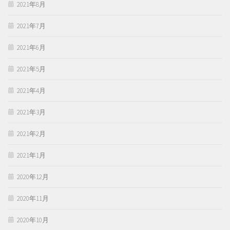
2021年8月
2021年7月
2021年6月
2021年5月
2021年4月
2021年3月
2021年2月
2021年1月
2020年12月
2020年11月
2020年10月