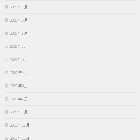
2020年9月
2020年8月
2020年7月
2020年6月
2020年5月
2020年4月
2020年3月
2020年2月
2020年1月
2019年12月
2019年11月