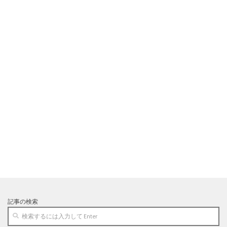
記事の検索