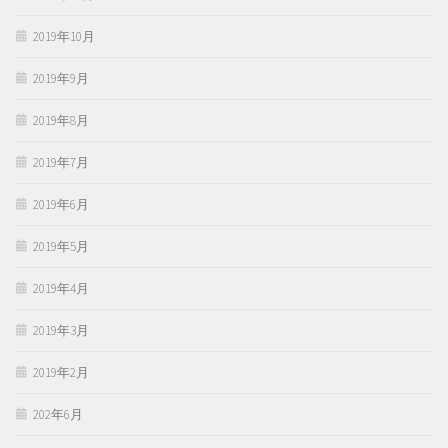
2019年10月
2019年9月
2019年8月
2019年7月
2019年6月
2019年5月
2019年4月
2019年3月
2019年2月
202年6月