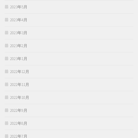
2023年5月
2023年4月
2023年3月
2023年2月
2023年1月
2022年12月
2022年11月
2022年10月
2022年9月
2022年8月
2022年7月