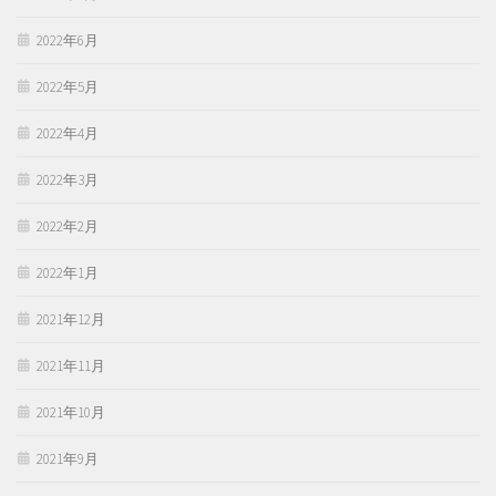
2022年6月
2022年5月
2022年4月
2022年3月
2022年2月
2022年1月
2021年12月
2021年11月
2021年10月
2021年9月