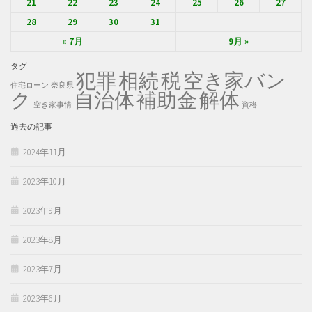
21
22
23
24
25
26
27
28
29
30
31
« 7月
9月 »
タグ
犯罪
税
空き家バン
相続
住宅ローン
奈良県
ク
自治体
補助金
解体
空き家事情
資格
過去の記事
2024年11月
2023年10月
2023年9月
2023年8月
2023年7月
2023年6月